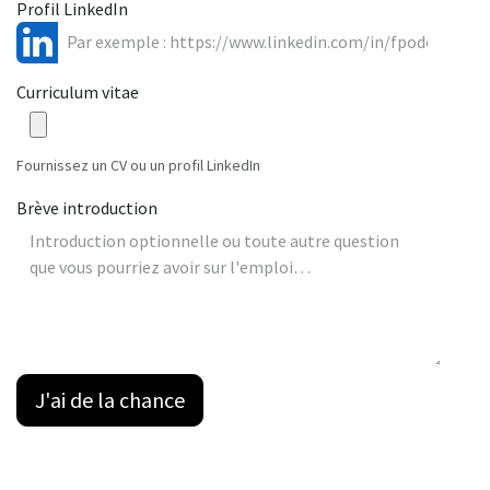
Profil LinkedIn
Curriculum vitae
Fournissez un CV ou un profil LinkedIn
Brève introduction
J'ai de la chance