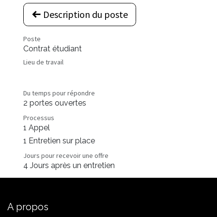
Description du poste
Poste
Contrat étudiant
Lieu de travail
Du temps pour répondre
2 portes ouvertes
Processus
1 Appel
1 Entretien sur place
Jours pour recevoir une offre
4 Jours après un entretien
A propos