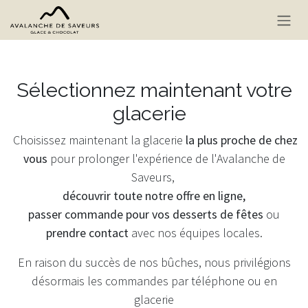
Se rendre au contenu
Sélectionnez maintenant votre
glacerie
Choisissez maintenant la glacerie
la plus proche de chez
vous
pour prolonger l'expérience de l'Avalanche de
Saveurs,
découvrir toute notre offre en ligne,
passer commande pour vos desserts de fêtes
ou
prendre contact
avec nos équipes locales.
En raison du succès de nos bûches, nous privilégions
désormais les commandes par téléphone ou en
glacerie