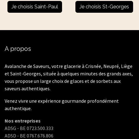
Je choisis Saint-Paul
Je choisis St-Georges
A propos
Avalanche de Saveurs, votre glacerie à Crisnée, Neupré, Liège
et Saint-Georges, située à quelques minutes des grands axes,
vous propose un large choix de glaces et de sorbets aux
saveurs authentiques.
Venez vivre une expérience gourmande profondément
authentique.
Nos entreprises
ADSG - BE 0723.500.333
ADSD - BE 0767.676.806