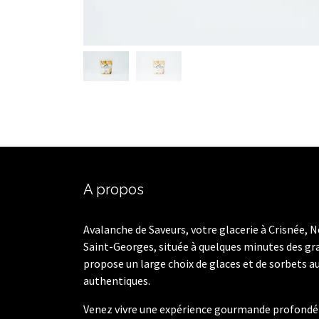
A propos
Avalanche de Saveurs, votre glacerie à Crisnée, N
Saint-Georges, située à quelques minutes des gr
propose un large choix de glaces et de sorbets a
authentiques.
Venez vivre une expérience gourmande profond